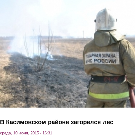
Перейти к основному содержанию
В Касимовском районе загорелся лес
среда, 10 июня, 2015 - 16:31