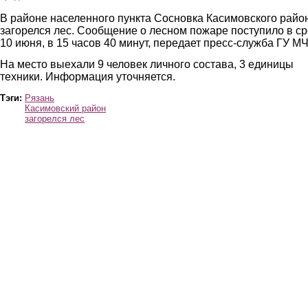
В районе населенного пункта Сосновка Касимовского райо
загорелся лес. Сообщение о лесном пожаре поступило в ср
10 июня, в 15 часов 40 минут, передает пресс-служба ГУ М
На место выехали 9 человек личного состава, 3 единицы
техники. Информация уточняется.
Тэги:
Рязань
Касимовский район
загорелся лес