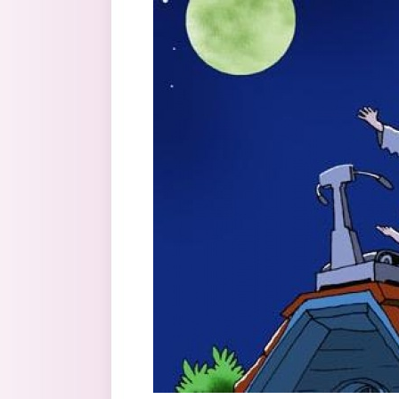
Перейти к основному содержанию