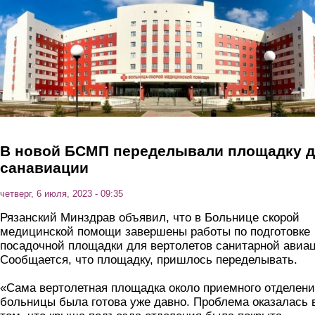
Перейти к основному содержанию
В новой БСМП переделывали площадку 
санавиации
четверг, 6 июля, 2023 - 09:35
Рязанский Минздрав объявил, что в Больнице скорой
медицинской помощи завершены работы по подготовке
посадочной площадки для вертолетов санитарной авиа
Сообщается, что площадку, пришлось переделывать.
«Сама вертолетная площадка около приемного отделен
больницы была готова уже давно. Проблема оказалась 