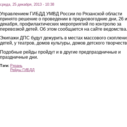
среда, 25 декабря, 2013 - 10:38
Управлением ГИБДД УМВД России по Рязанской области
принято решение о проведении в предновогодние дни, 26 и
декабря, профилактических мероприятий по контролю за
перевозкой детей. Об этом сообщается на сайте ведомства
Экипажи ДПС будут дежурить в местах массового скоплени
детей, у театров, домов культуры, домов детского творчеств
Подобные рейды пройдут и в другие предпраздничные и
праздничные дни.
Тэги:
Рязань
Рейды ГИБДД