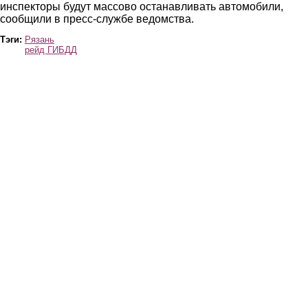
инспекторы будут массово останавливать автомобили,
сообщили в пресс-службе ведомства.
Тэги:
Рязань
рейд ГИБДД