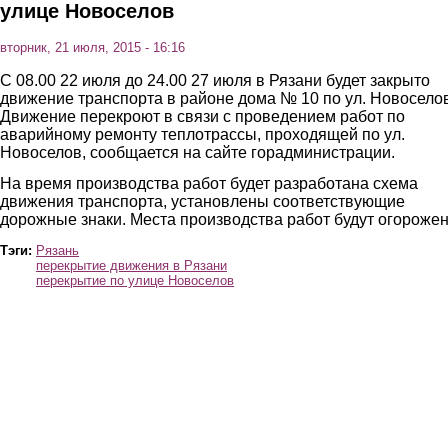
улице Новоселов
вторник, 21 июля, 2015 - 16:16
С 08.00 22 июля до 24.00 27 июля в Рязани будет закрыто
движение транспорта в районе дома № 10 по ул. Новоселов
Движение перекроют в связи с проведением работ по
аварийному ремонту теплотрассы, проходящей по ул.
Новоселов, сообщается на сайте горадминистрации.
На время производства работ будет разработана схема
движения транспорта, установлены соответствующие
дорожные знаки. Места производства работ будут огороже
Тэги:
Рязань
перекрытие движения в Рязани
перекрытие по улице Новоселов