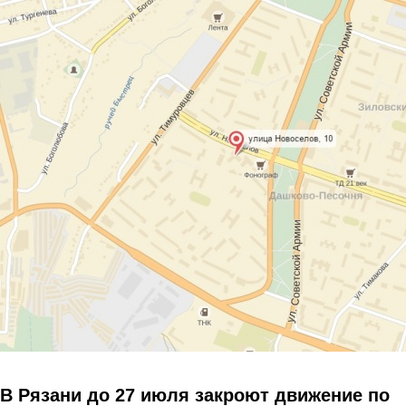
Перейти к основному содержанию
В Рязани до 27 июля закроют движение по