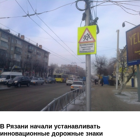
Перейти к основному содержанию
В Рязани начали устанавливать
инновационные дорожные знаки