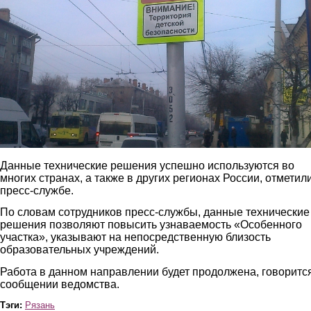
Данные технические решения успешно используются во
многих странах, а также в других регионах России, отметил
пресс-службе.
По словам сотрудников пресс-службы, данные технические
решения позволяют повысить узнаваемость «Особенного
участка», указывают на непосредственную близость
образовательных учреждений.
Работа в данном направлении будет продолжена, говоритс
сообщении ведомства.
Тэги:
Рязань