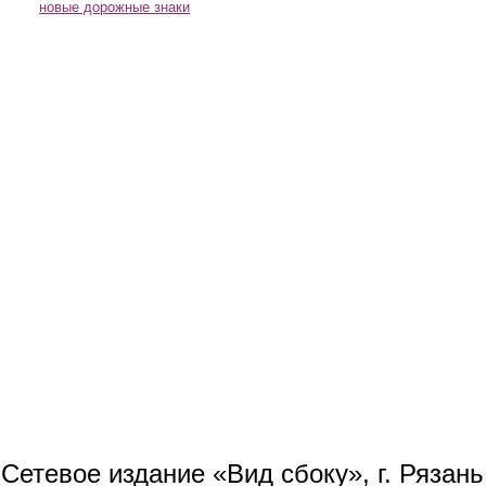
новые дорожные знаки
Сетевое издание «Вид сбоку», г. Рязан