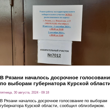
Перейти к основному содержанию
В Рязани началось досрочное голосован
по выборам губернатора Курской област
пятница, 30 августа, 2024 - 09:18
В Рязани началось досрочное голосование по выборам
губернатора Курской области, сообщил облизбирком.