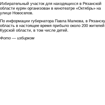
Избирательный участок для находящихся в Рязанской
области курян организован в кинотеатре «Октябрь» на
улице Новоселов.
По информации губернатора Павла Малкова, в Рязанск
область в настоящее время прибыло около 200 жителей
Курской области, в том числе детей.
Фото — избирком