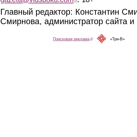
Главный редактор: Константин См
Смирнова, администратор сайта и 
Поисковая реклама
(link is external)
«Три-В»