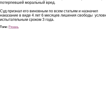
потерпевшей моральный вред.
Суд признал его виновным по всем статьям и назначил
наказание в виде 4 лет 6 месяцев лишения свободы услов
испытательным сроком 3 года.
Тэги:
Рязань