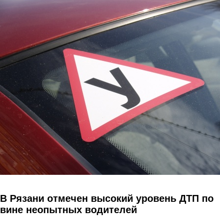
Перейти к основному содержанию
В Рязани отмечен высокий уровень ДТП по
вине неопытных водителей