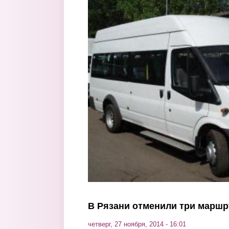
Перейти к основному содержанию
В Рязани отменили три маршр
четверг, 27 ноября, 2014 - 16:01