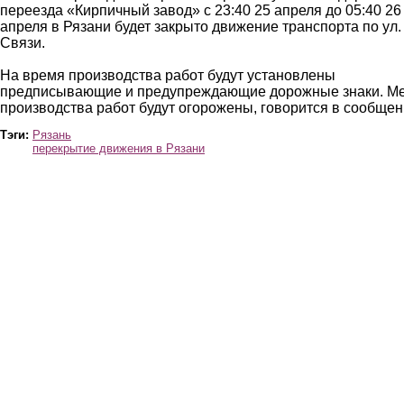
переезда «Кирпичный завод» с 23:40 25 апреля до 05:40 26
апреля в Рязани будет закрыто движение транспорта по ул.
Связи.
На время производства работ будут установлены
предписывающие и предупреждающие дорожные знаки. М
производства работ будут огорожены, говорится в сообщен
Тэги:
Рязань
перекрытие движения в Рязани