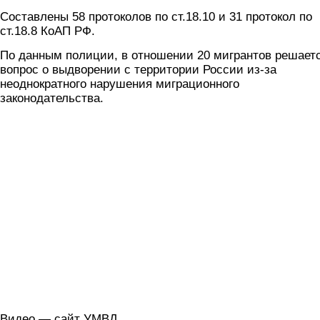
Составлены 58 протоколов по ст.18.10 и 31 протокол по
ст.18.8 КоАП РФ.
По данным полиции, в отношении 20 мигрантов решает
вопрос о выдворении с территории России из-за
неоднократного нарушения миграционного
законодательства.
Видео — сайт УМВД