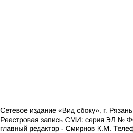
Сетевое издание «Вид сбоку», г. Рязан
ЭЛ № ФС
Реестровая запись СМИ: серия
главный редактор - Смирнов К.М. Телефо