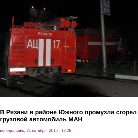
Перейти к основному содержанию
В Рязани в районе Южного промузла сгорел
грузовой автомобиль МАН
понедельник, 21 октября, 2013 - 12:29