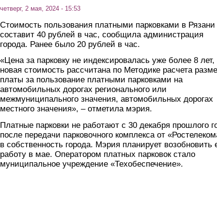
четверг, 2 мая, 2024 - 15:53
Стоимость пользования платными парковками в Рязани
составит 40 рублей в час, сообщила администрация
города. Ранее было 20 рублей в час.
«Цена за парковку не индексировалась уже более 8 лет,
новая стоимость рассчитана по Методике расчета разм
платы за пользование платными парковками на
автомобильных дорогах регионального или
межмуниципального значения, автомобильных дорогах
местного значения», – отметила мэрия.
Платные парковки не работают с 30 декабря прошлого г
после передачи парковочного комплекса от «Ростелеком
в собственность города. Мэрия планирует возобновить 
работу в мае. Оператором платных парковок стало
муниципальное учреждение «Техобеспечение».