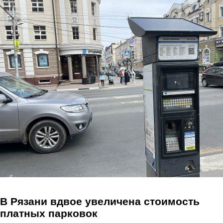
Перейти к основному содержанию
В Рязани вдвое увеличена стоимость
платных парковок