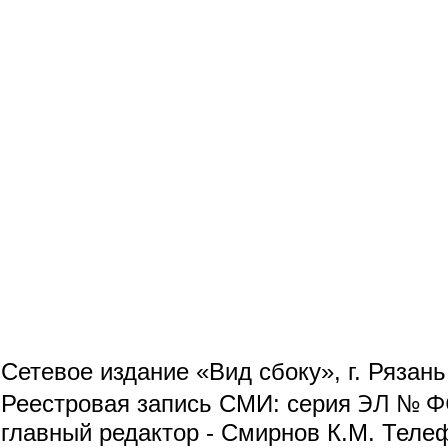
Сетевое издание «Вид сбоку», г. Рязан
ЭЛ № ФС
Реестровая запись СМИ: серия
главный редактор - Смирнов К.М. Телефо