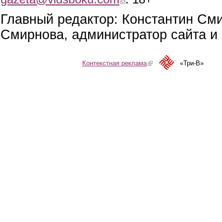
Главный редактор: Константин См
Смирнова, администратор сайта и 
Контекстная реклама
(link is external)
«Три-В»