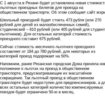
С 1 августа в Рязани будет установлена новая стоимост
льготных проездных билетов для проезда на
общественном транспорте. Об этом сообщает сайт мэр
Школьный проездной будет стоить 473 рубля (или 270
рублей для детей из малообеспеченных семей),
студенческий – 810 рублей (или 405 рублей для студент
льготников). Для остальных категорий стоимость
проездного составит 675 рублей.
Сейчас стоимость месячного льготного проездного
составляет от 184 до 780 рублей, для некоторых из
категорий проезд подорожает на 50%.
Напомним, ранее Рязанская городская Дума приняла но
положение о льготах на проезд в общественном
транспорте, предусматривающее их масштабное
сокращение. Так льготный проезд в общественном
транспорте будет недоступен для предпенсионеров, а д
всех остальных категорий количество компенсируемых
поездок будет ограничено 50-ю в месяц.