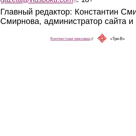
Главный редактор: Константин См
Смирнова, администратор сайта и 
Контекстная реклама
(link is external)
«Три-В»