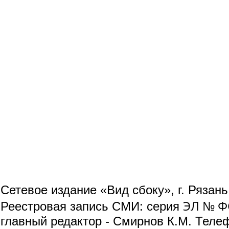
Сетевое издание «Вид сбоку», г. Рязан
ЭЛ № ФС
Реестровая запись СМИ: серия
главный редактор - Смирнов К.М. Телефо