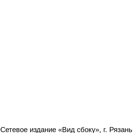
Сетевое издание «Вид сбоку», г. Рязан