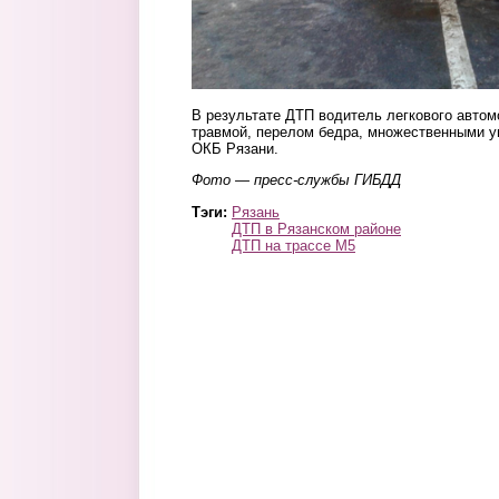
В результате ДТП водитель легкового автом
травмой, перелом бедра, множественными у
ОКБ Рязани.
Фото — пресс-службы ГИБДД
Тэги:
Рязань
ДТП в Рязанском районе
ДТП на трассе М5