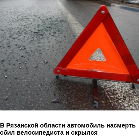
Перейти к основному содержанию
В Рязанской области автомобиль насмерть
сбил велосипедиста и скрылся