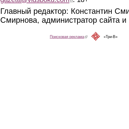
Главный редактор: Константин См
Смирнова, администратор сайта и 
Поисковая реклама
(link is external)
«Три-В»