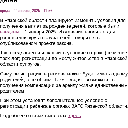
детей
среда, 22 января, 2025 - 11:56
В Рязанской области планируют изменить условия для
получения выплат за рождение детей, которые были
введены
с 1 января 2025. Изменения вводятся для
расширения круга получателей, говорится в
опубликованном проекте закона.
Так, предлагается исключить условие о сроке (не менее
трех лет) регистрации по месту жительства в Рязанской
области супругов.
Саму регистрацию в регионе можно будет иметь одному
родителей, а не обоим. Также вводят возможность
получения компенсации за аренду жилья единственным
родителем.
При этом установят дополнительное условие о
регистрации ребенка в органах ЗАГС Рязанской области
Подробнее о новых выплатах
здесь
.