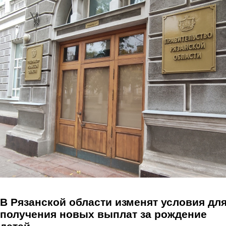
Перейти к основному содержанию
В Рязанской области изменят условия дл
получения новых выплат за рождение