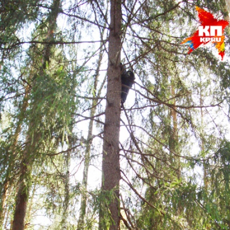
Перейти к основному содержанию