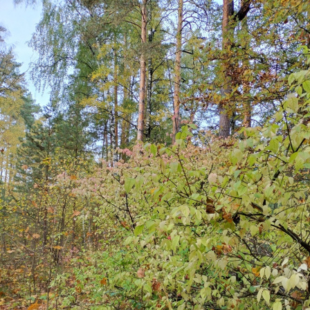
Перейти к основному содержанию