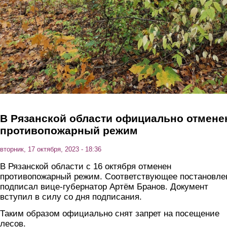
В Рязанской области официально отмене
противопожарный режим
вторник, 17 октября, 2023 - 18:36
В Рязанской области с 16 октября отменен
противопожарный режим. Соответствующее постановле
подписал вице-губернатор Артём Бранов. Документ
вступил в силу со дня подписания.
Таким образом официально снят запрет на посещение
лесов.