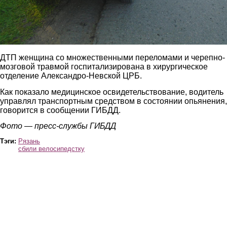
ДТП женщина со множественными переломами и черепно-
мозговой травмой госпитализирована в хирургическое
отделение Александро-Невской ЦРБ.
Как показало медицинское освидетельствование, водитель
управлял транспортным средством в состоянии опьянения,
говорится в сообщении ГИБДД.
Фото — пресс-службы ГИБДД
Тэги:
Рязань
сбили велосипедстку