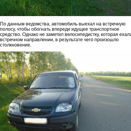
По данным ведомства, автомобиль выехал на встречную
полосу, чтобы обогнать впереди идущее транспортное
средство. Однако не заметил велосипедистку, которая ехал
встречном направлении, в результате чего произошло
столкновение.
2.jpg