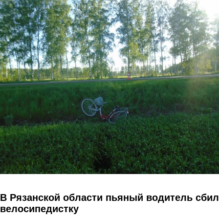
Перейти к основному содержанию
В Рязанской области пьяный водитель сбил
велосипедистку