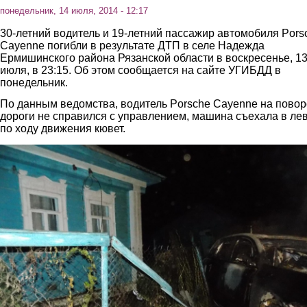
понедельник, 14 июля, 2014 - 12:17
30-летний водитель и 19-летний пассажир автомобиля Pors
Cayenne погибли в результате ДТП в селе Надежда
Ермишинского района Рязанской области в воскресенье, 1
июля, в 23:15. Об этом сообщается на сайте УГИБДД в
понедельник.
По данным ведомства, водитель Porsche Cayenne на повор
дороги не справился с управлением, машина съехала в ле
по ходу движения кювет.
1.jpg