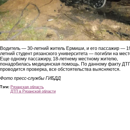
Водитель — 30-летний житель Ермиши, и его пассажир — 1
летний студент рязанского университета — погибли на мест
Еще одному пассажиру, 18-летнему местному жителю,
понадобилась медицинская помощь. По данному факту ДТ
проводится проверка, все обстоятельства выясняются.
Фото пресс-службы ГИБДД
Тэги:
Рязанская область
ДТП в Рязанской области