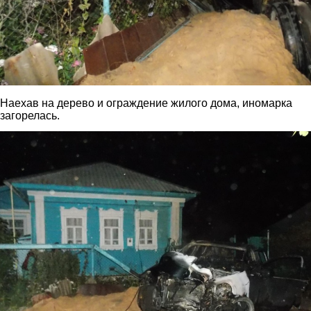
Наехав на дерево и ограждение жилого дома, иномарка
загорелась.
2.jpg