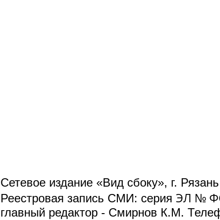
Сетевое издание «Вид сбоку», г. Рязан
ЭЛ № ФС
Реестровая запись СМИ: серия
главный редактор - Смирнов К.М. Телефо