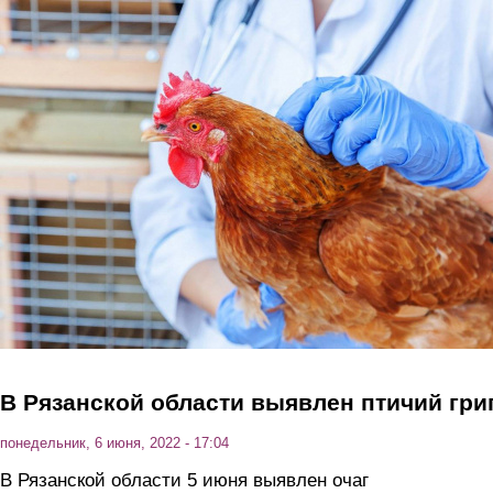
Перейти к основному содержанию
В Рязанской области выявлен птичий гри
понедельник, 6 июня, 2022 - 17:04
В Рязанской области 5 июня выявлен очаг