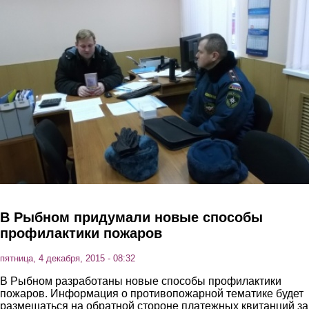
Перейти к основному содержанию
В Рыбном придумали новые способы
профилактики пожаров
пятница, 4 декабря, 2015 - 08:32
В Рыбном разработаны новые способы профилактики
пожаров. Информация о противопожарной тематике будет
размещаться на обратной стороне платежных квитанций за