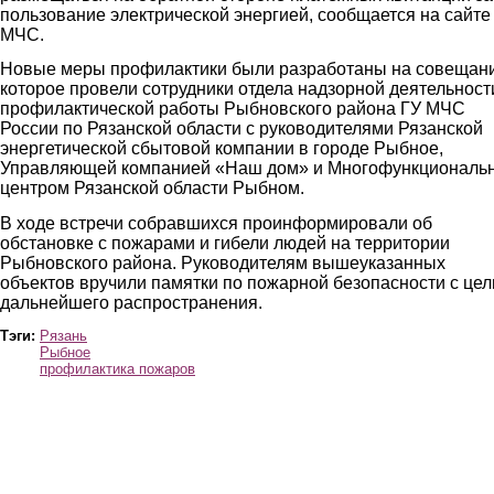
пользование электрической энергией, сообщается на сайте
МЧС.
Новые меры профилактики были разработаны на совещани
которое провели сотрудники отдела надзорной деятельност
профилактической работы Рыбновского района ГУ МЧС
России по Рязанской области с руководителями Рязанской
энергетической сбытовой компании в городе Рыбное,
Управляющей компанией «Наш дом» и Многофункциональ
центром Рязанской области Рыбном.
В ходе встречи собравшихся проинформировали об
обстановке с пожарами и гибели людей на территории
Рыбновского района. Руководителям вышеуказанных
объектов вручили памятки по пожарной безопасности с це
дальнейшего распространения.
Тэги:
Рязань
Рыбное
профилактика пожаров