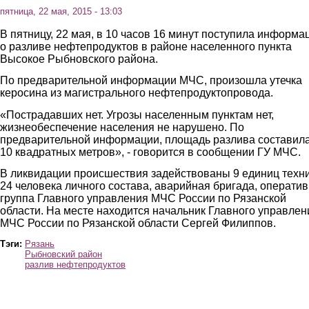
пятница, 22 мая, 2015 - 13:03
В пятницу, 22 мая, в 10 часов 16 минут поступила информа
о разливе нефтепродуктов в районе населенного пункта
Высокое Рыбновского района.
По предварительной информации МЧС, произошла утечка
керосина из магистрального нефтепродуктопровода.
«Пострадавших нет. Угрозы населенным пунктам нет,
жизнеобеспечение населения не нарушено. По
предварительной информации, площадь разлива составила
10 квадратных метров», - говорится в сообщении ГУ МЧС.
В ликвидации происшествия задействованы 9 единиц техни
24 человека личного состава, аварийная бригада, операти
группа Главного управления МЧС России по Рязанской
области. На месте находится начальник Главного управлен
МЧС России по Рязанской области Сергей Филиппов.
Тэги:
Рязань
Рыбновский район
разлив нефтепродуктов