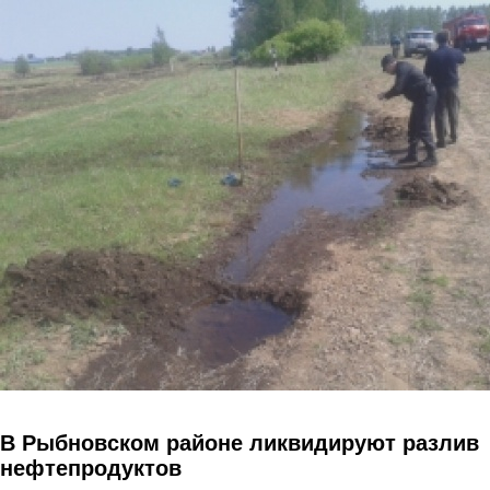
Перейти к основному содержанию
В Рыбновском районе ликвидируют разлив
нефтепродуктов