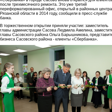
после трехмесячного ремонта. Это уже третий
переформатированный офис, открытый в районных центра
Рязанской области в 2014 году, сообщили в пресс-службе
банка.
В торжественном открытии приняли участие: заместитель
главы администрации Сасова Людмила Амелина, заместит
главы Сасовского района Ольга Барышникова, представит
бизнеса Сасовского района - клиенты «Сбербанка».
1.jpg