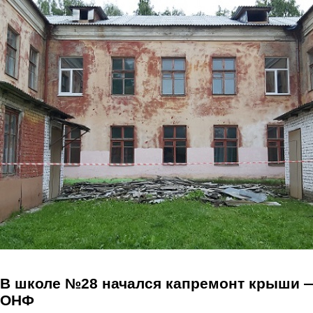
Перейти к основному содержанию
В школе №28 начался капремонт крыши 
ОНФ