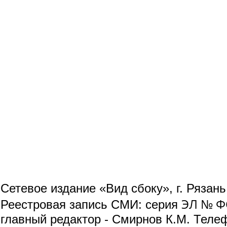
Сетевое издание «Вид сбоку», г. Рязан
ЭЛ № ФС
Реестровая запись СМИ: серия
главный редактор - Смирнов К.М. Телефо