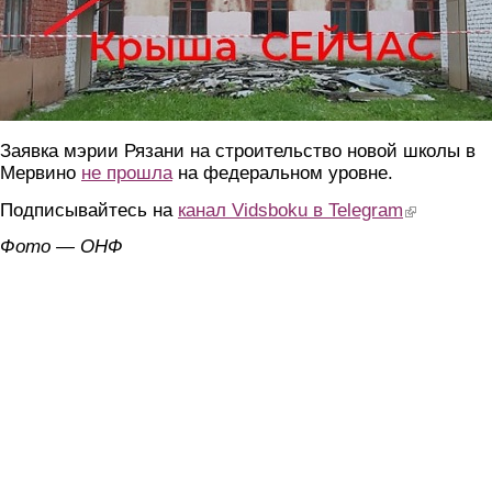
Заявка мэрии Рязани на строительство новой школы в
Мервино
не прошла
на федеральном уровне.
Подписывайтесь на
канал Vidsboku в Telegram
(link is extern
Фото — ОНФ