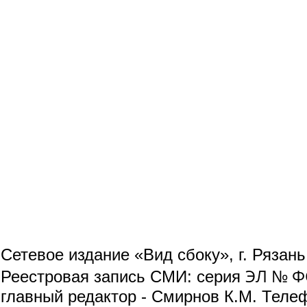
Сетевое издание «Вид сбоку», г. Рязан
ЭЛ № ФС
Реестровая запись СМИ: серия
главный редактор - Смирнов К.М. Телефо