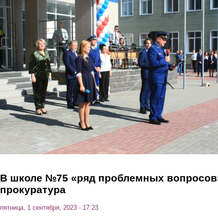
Перейти к основному содержанию
В школе №75 «ряд проблемных вопросов»
прокуратура
пятница, 1 сентября, 2023 - 17:23