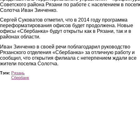
Советского района Рязани по работе с населением в посел
Солотча Иван Зинченко.
Сергей Суковатов отметил, что в 2014 году программа
переформатирования офисов будет продолжена. Новые
офисы «Сбербанка» будут открыты как в Рязани, так и в
районах области.
Иван Зинченко в своей речи поблагодарил руководство
Рязанского отделения «Сбербанка» за отличную работу и
сообщил, что открытия филиала с нетерпением ждали все
жители поселка Солотча.
Тэги:
Рязань
Сбербанк