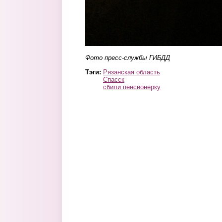
Фото пресс-службы ГИБДД
Тэги:
Рязанская область
Спасск
сбили пенсионерку