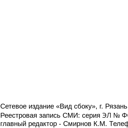
Сетевое издание «Вид сбоку», г. Рязан
ЭЛ № ФС
Реестровая запись СМИ: серия
главный редактор - Смирнов К.М. Телефо