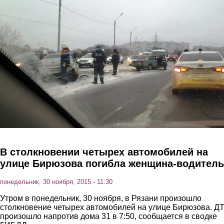
Перейти к основному содержанию
В столкновении четырех автомобилей на
улице Бирюзова погибла женщина-водитель
понедельник, 30 ноября, 2015 - 11:30
Утром в понедельник, 30 ноября, в Рязани произошло
столкновение четырех автомобилей на улице Бирюзова. Д
произошло напротив дома 31 в 7:50, сообщается в сводке