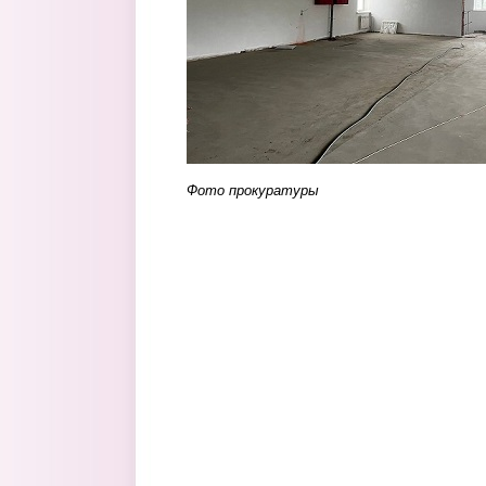
Фото прокуратуры