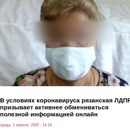
Перейти к основному содержанию
В условиях коронавируса рязанская ЛДП
призывает активнее обмениваться
полезной информацией онлайн
среда, 1 апреля, 2020 - 14:14