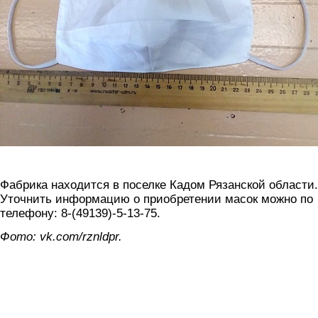
Фабрика находится в поселке Кадом Рязанской области.
Уточнить информацию о приобретении масок можно по
телефону: 8-(49139)-5-13-75.
Фото: vk.com/rznldpr.