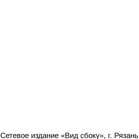
Сетевое издание «Вид сбоку», г. Рязан