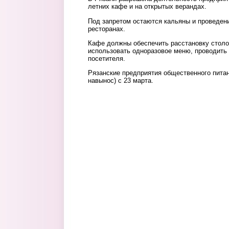
летних кафе и на открытых верандах.
Под запретом остаются кальяны и проведен
ресторанах.
Кафе должны обеспечить расстановку столов
использовать одноразовое меню, проводить
посетителя.
Рязанские предприятия общественного питан
навынос) с 23 марта.