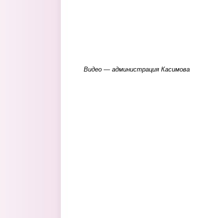
Видео — администрация Касимова