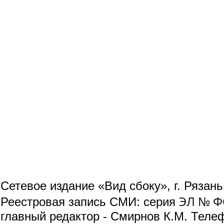
Сетевое издание «Вид сбоку», г. Рязан
ЭЛ № ФС
Реестровая запись СМИ: серия
главный редактор - Смирнов К.М. Телефо