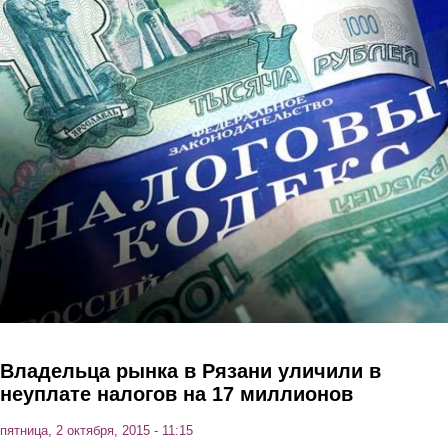
Перейти к основному содержанию
Владельца рынка в Рязани уличили в
неуплате налогов на 17 миллионов
пятница, 2 октября, 2015 - 11:15