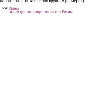
налогового агента в особо крупном размере»).
Тэги:
Рязань
завели дело на владельца рынка в Рязани