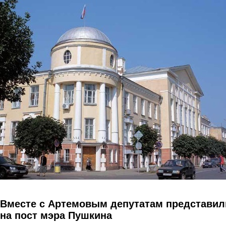
Перейти к основному содержанию
Вместе с Артемовым депутатам представил
на пост мэра Пушкина