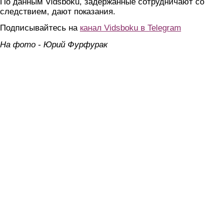
По данным Vidsboku, задержанные сотрудничают со
следствием, дают показания.
Подписывайтесь на
канал Vidsboku в Telegram
На фото - Юрий Фурфурак