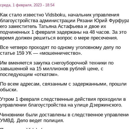
среда, 1 февраля, 2023 - 18:54
Как стало известно Vidsboku, начальник управления
благоустройства администрации Рязани Юрий Фурфура
его заместитель Татьяна Астафьева и двое их
подчиненных 1 февраля задержаны на 48 часов. За это
время должен решиться вопрос о мере пресечения.
Все четверо проходят по одному уголовному делу по
статье 159 УК — «мошенничество».
Им вменяется закупка снегоуборочной техники по
завышенной на 15 миллионов рублей цене, с
последующим «откатом».
По всем адресам, связанным с задержанными, прошли
обыски.
Утром 1 февраля следственные действия проходили в
управлении благоустройства на улице Дзержинского.
Чиновники были доставлены в следственное управлени
УМВД. Дело ведет полиция.