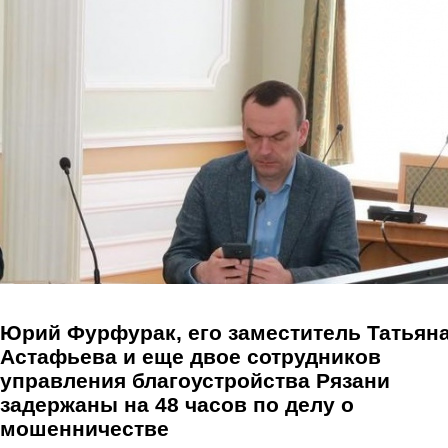
Перейти к основному содержанию
Юрий Фурфурак, его заместитель Татьян
Астафьева и еще двое сотрудников
управления благоустройства Рязани
задержаны на 48 часов по делу о
мошенничестве