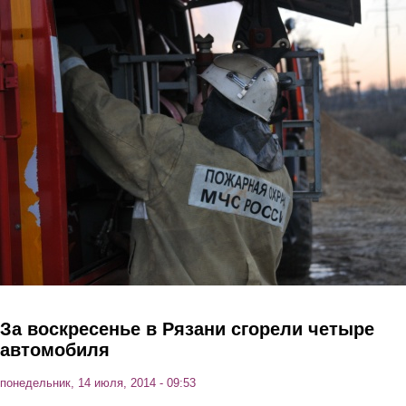
Перейти к основному содержанию
За воскресенье в Рязани сгорели четыре
автомобиля
понедельник, 14 июля, 2014 - 09:53