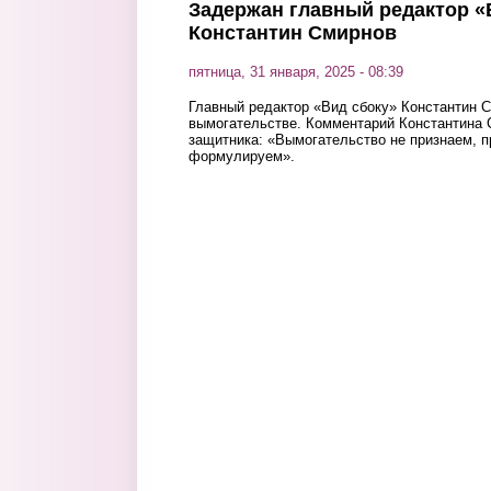
Задержан главный редактор «
Константин Смирнов
пятница, 31 января, 2025 - 08:39
Главный редактор «Вид сбоку» Константин 
вымогательстве. Комментарий Константина 
защитника: «Вымогательство не признаем, 
формулируем».