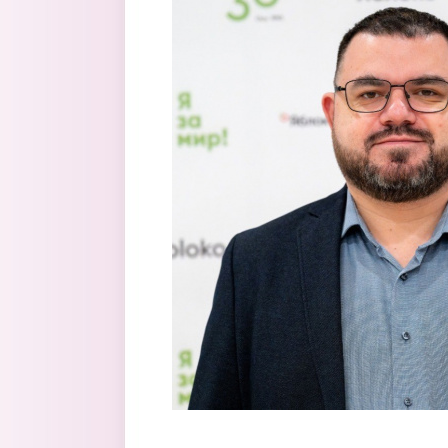
Перейти к основному содержанию