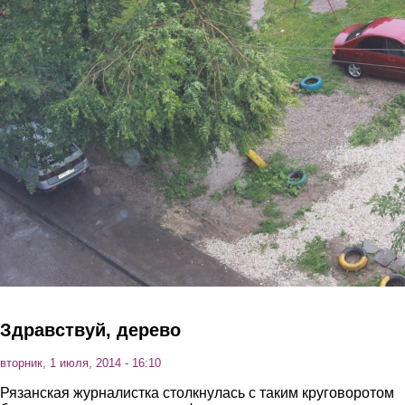
Перейти к основному содержанию
Здравствуй, дерево
вторник, 1 июля, 2014 - 16:10
Рязанская журналистка столкнулась с таким круговоротом