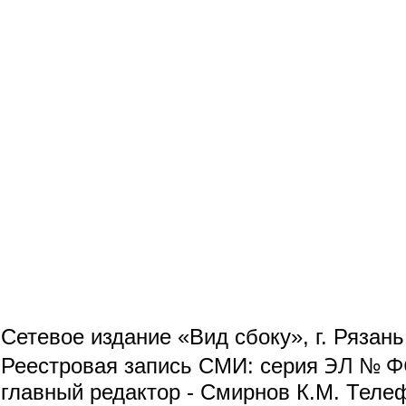
Сетевое издание «Вид сбоку», г. Рязан
ЭЛ № ФС
Реестровая запись СМИ: серия
главный редактор - Смирнов К.М. Телефо