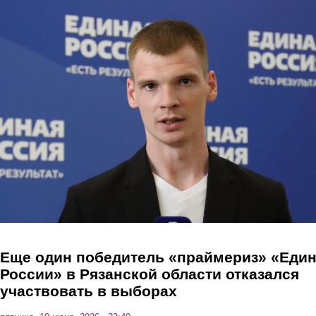
Перейти к основному содержанию
Еще один победитель «праймериз» «Еди
России» в Рязанской области отказался
участвовать в выборах