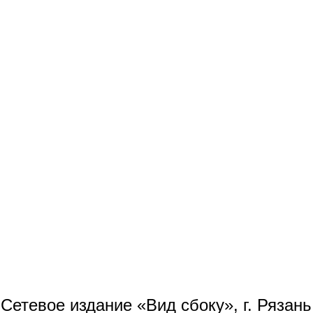
Сетевое издание «Вид сбоку», г. Рязан