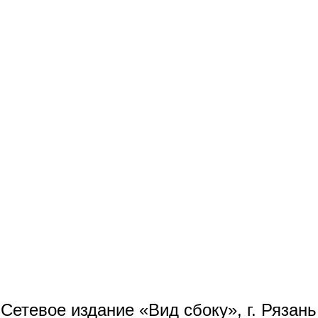
Сетевое издание «Вид сбоку», г. Рязан